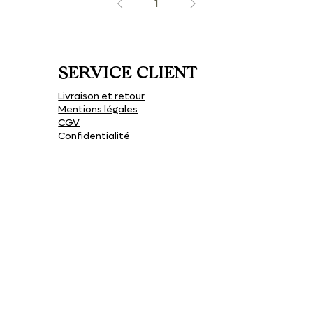
1
SERVICE CLIENT
Livraison et retour
Mentions légales
CGV
Confidentialité