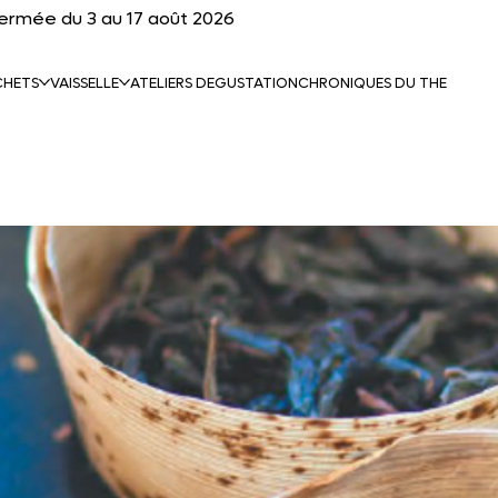
fermée du 3 au 17 août 2026
CHETS
VAISSELLE
ATELIERS DEGUSTATION
CHRONIQUES DU THE