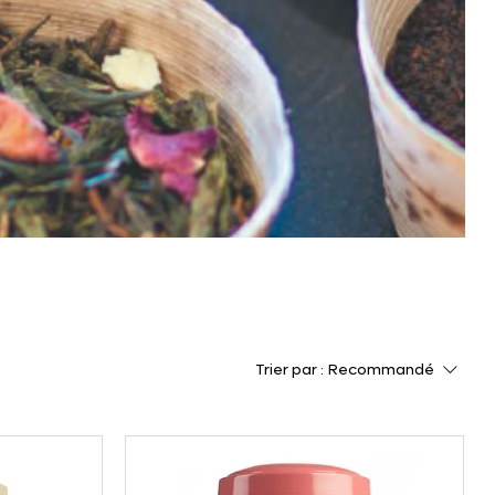
Trier par :
Recommandé