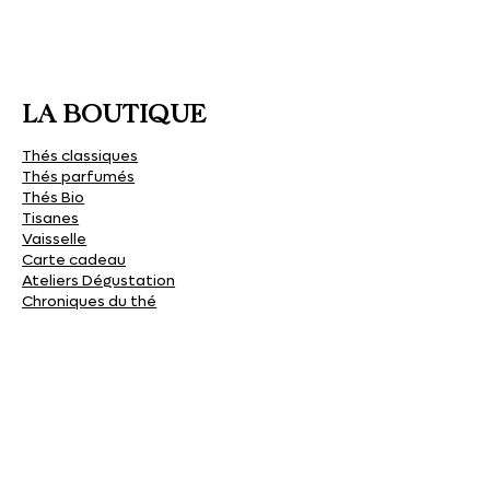
LA BOUTIQUE
Thés classiques
Thés parfumés
Thés Bio
Tisanes
Vaisselle
Carte cadeau
Ateliers Dégustation
Chroniques du thé