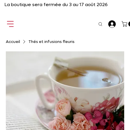
La boutique sera fermée du 3 au 17 août 2026
Accueil
Thés et infusions fleuris