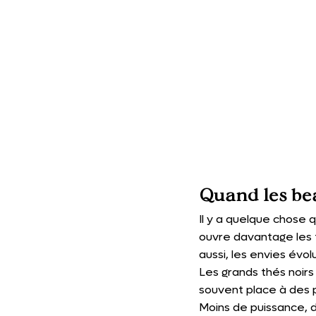
Quand les bea
Il y a quelque chose 
ouvre davantage les f
aussi, les envies évol
Les grands thés noirs 
souvent place à des pr
Moins de puissance, 