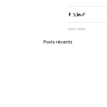
Posts récents