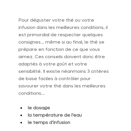
Pour déguster votre thé ou votre 
infusion dans les meilleures conditions, il 
est primordial de respecter quelques 
consignes… même si au final, le thé se 
prépare en fonction de ce que vous 
aimez. Ces conseils doivent donc être 
adaptés à votre goût et votre 
sensibilité. Il existe néanmoins 3 critères 
de base faciles à contrôler pour 
savourer votre thé dans les meilleures 
conditions…
le dosage
la température de l’eau
le temps d’infusion