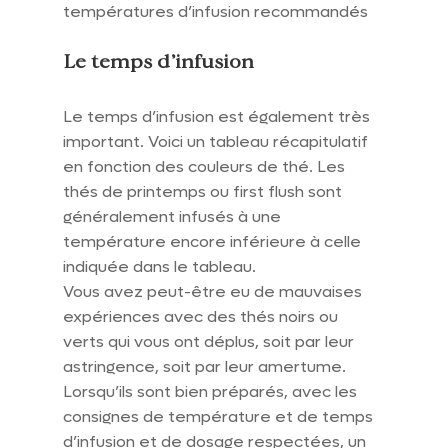
températures d’infusion recommandés
Le temps d’infusion
Le temps d’infusion est également très 
important. Voici un tableau récapitulatif 
en fonction des couleurs de thé. Les 
thés de printemps ou first flush sont 
généralement infusés à une 
température encore inférieure à celle 
indiquée dans le tableau.
Vous avez peut-être eu de mauvaises 
expériences avec des thés noirs ou 
verts qui vous ont déplus, soit par leur 
astringence, soit par leur amertume. 
Lorsqu’ils sont bien préparés, avec les 
consignes de température et de temps 
d’infusion et de dosage respectées, un 