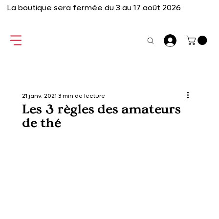
La boutique sera fermée du 3 au 17 août 2026
21 janv. 2021
3 min de lecture
Les 3 règles des amateurs
de thé