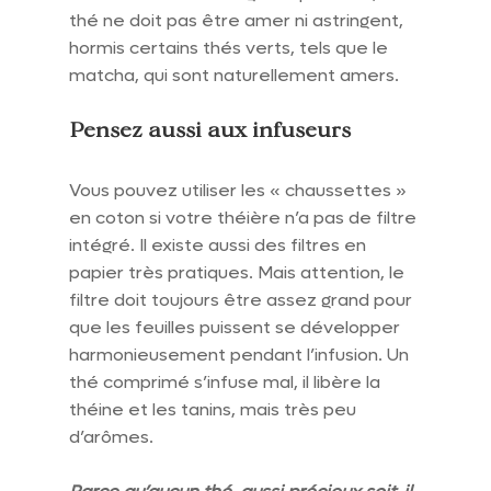
thé ne doit pas être amer ni astringent, 
hormis certains thés verts, tels que le 
matcha, qui sont naturellement amers.
Pensez aussi aux infuseurs
Vous pouvez utiliser les « chaussettes » 
en coton si votre théière n’a pas de filtre 
intégré. Il existe aussi des filtres en 
papier très pratiques. Mais attention, le 
filtre doit toujours être assez grand pour 
que les feuilles puissent se développer 
harmonieusement pendant l’infusion. Un 
thé comprimé s’infuse mal, il libère la 
théine et les tanins, mais très peu 
d’arômes.