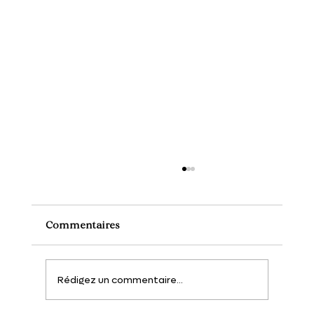
Commentaires
Rédigez un commentaire...