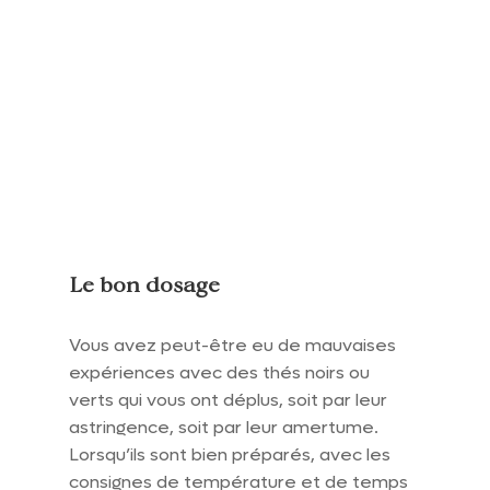
Le bon dosage
Vous avez peut-être eu de mauvaises 
expériences avec des thés noirs ou 
verts qui vous ont déplus, soit par leur 
astringence, soit par leur amertume. 
Lorsqu’ils sont bien préparés, avec les 
consignes de température et de temps 