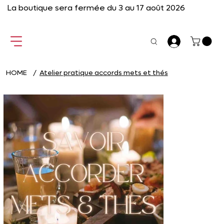
La boutique sera fermée du 3 au 17 août 2026
HOME
/
Atelier pratique accords mets et thés