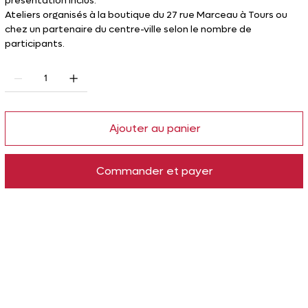
présentation inclus.
Ateliers organisés à la boutique du 27 rue Marceau à Tours ou
chez un partenaire du centre-ville selon le nombre de
participants.
Ajouter au panier
Commander et payer