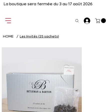
La boutique sera fermée du 3 au 17 août 2026
HOME
/
Les Invités (25 sachets)