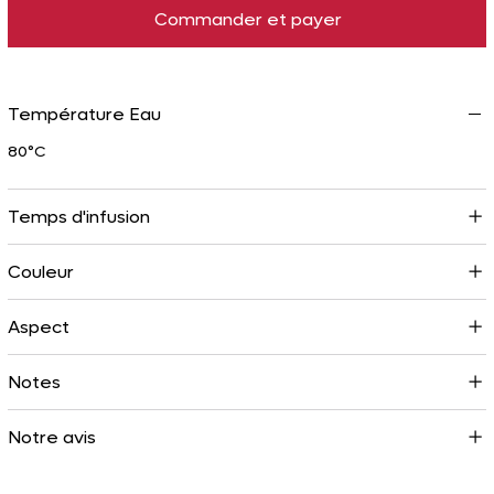
Commander et payer
Température Eau
80°C
Temps d'infusion
Couleur
Aspect
Notes
Notre avis