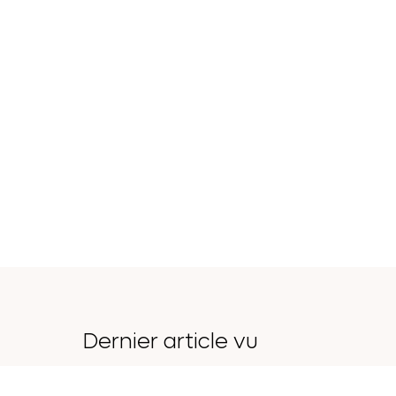
Dernier article vu