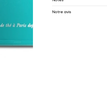
Notre avis