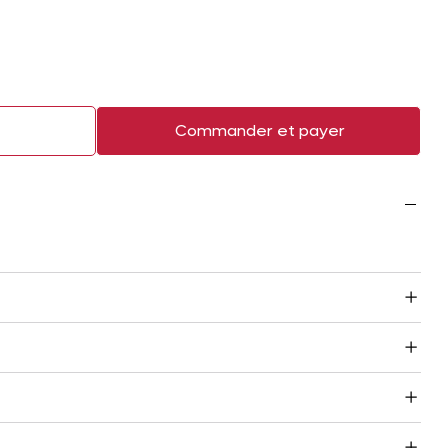
r
Commander et payer