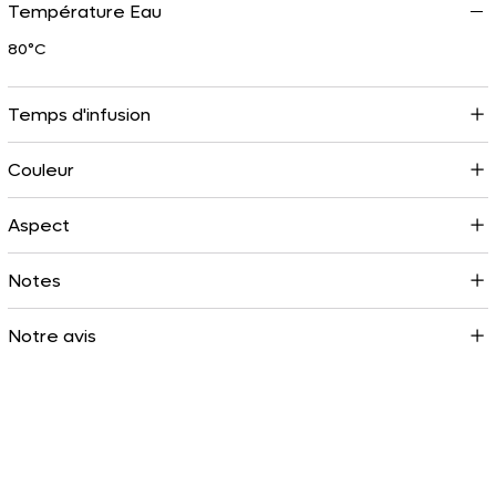
Température Eau
80°C
Temps d'infusion
Couleur
Aspect
Notes
Notre avis