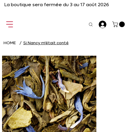
La boutique sera fermée du 3 au 17 août 2026
HOME
/
Si Nancy m'était conté