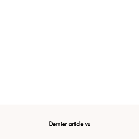
Dernier article vu