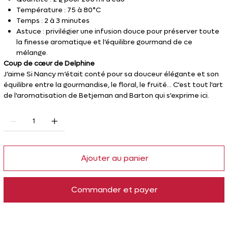
Température : 75 à 80°C
Temps : 2 à 3 minutes
Astuce : privilégier une infusion douce pour préserver toute
la finesse aromatique et l’équilibre gourmand de ce
mélange.
Coup de cœur de Delphine
J’aime Si Nancy m’était conté pour sa douceur élégante et son
équilibre entre la gourmandise, le floral, le fruité... C'est tout l'art
de l'aromatisation de Betjeman and Barton qui s'exprime ici.
Ajouter au panier
Commander et payer