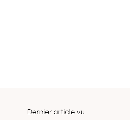
Dernier article vu