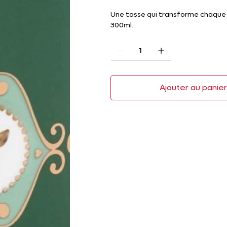
Une tasse qui transforme chaque 
300ml.
Ajouter au panie