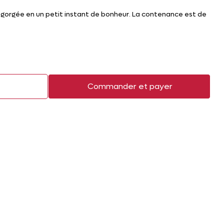
gorgée en un petit instant de bonheur. La contenance est de
r
Commander et payer