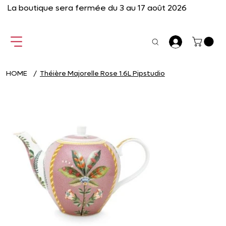
La boutique sera fermée du 3 au 17 août 2026
HOME
/
Théière Majorelle Rose 1.6L Pipstudio