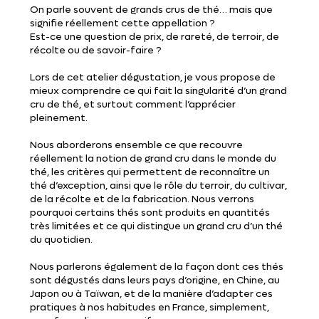
On parle souvent de grands crus de thé… mais que
signifie réellement cette appellation ?
Est-ce une question de prix, de rareté, de terroir, de
récolte ou de savoir-faire ?
Lors de cet atelier dégustation, je vous propose de
mieux comprendre ce qui fait la singularité d’un grand
cru de thé, et surtout comment l’apprécier
pleinement.
Nous aborderons ensemble ce que recouvre
réellement la notion de grand cru dans le monde du
thé, les critères qui permettent de reconnaître un
thé d’exception, ainsi que le rôle du terroir, du cultivar,
de la récolte et de la fabrication. Nous verrons
pourquoi certains thés sont produits en quantités
très limitées et ce qui distingue un grand cru d’un thé
du quotidien.
Nous parlerons également de la façon dont ces thés
sont dégustés dans leurs pays d’origine, en Chine, au
Japon ou à Taïwan, et de la manière d’adapter ces
pratiques à nos habitudes en France, simplement,