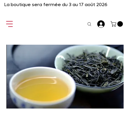
La boutique sera fermée du 3 au 17 août 2026