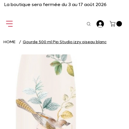
La boutique sera fermée du 3 au 17 août 2026
HOME
/
Gourde 500 ml Pip Studio izzy oiseau blanc