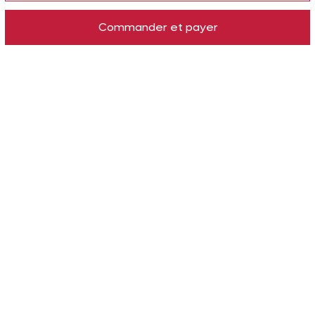
Commander et payer