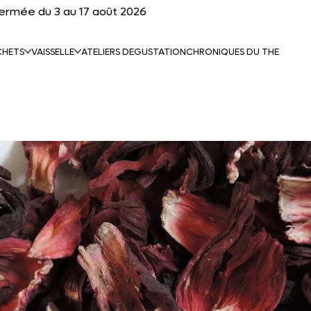
fermée du 3 au 17 août 2026
CHETS
VAISSELLE
ATELIERS DEGUSTATION
CHRONIQUES DU THE