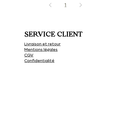
1
SERVICE CLIENT
Livraison et retour
Mentions légales
CGV
Confidentialité