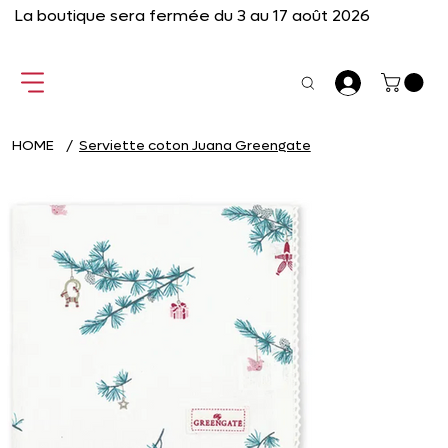
La boutique sera fermée du 3 au 17 août 2026
HOME
/
Serviette coton Juana Greengate