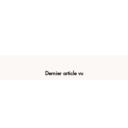
Dernier article vu