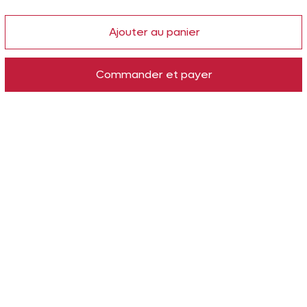
Ajouter au panier
Commander et payer