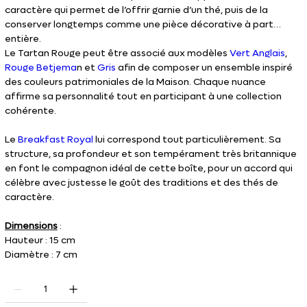
caractère qui permet de l’offrir garnie d’un thé, puis de la
conserver longtemps comme une pièce décorative à part
entière.
Le Tartan Rouge peut être associé aux modèles
Vert Anglais
,
Rouge Betjema
n et
Gris
afin de composer un ensemble inspiré
des couleurs patrimoniales de la Maison. Chaque nuance
affirme sa personnalité tout en participant à une collection
cohérente.
Le
Breakfast Royal
lui correspond tout particulièrement. Sa
structure, sa profondeur et son tempérament très britannique
en font le compagnon idéal de cette boîte, pour un accord qui
célèbre avec justesse le goût des traditions et des thés de
caractère.
Dimensions
:
Hauteur : 15 cm
Diamètre : 7 cm