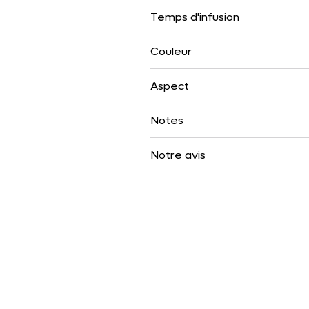
Temps d'infusion
Couleur
Aspect
Notes
Notre avis