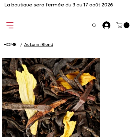
La boutique sera fermée du 3 au 17 août 2026
HOME
/
Autumn Blend