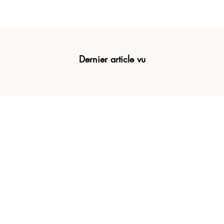
Dernier article vu