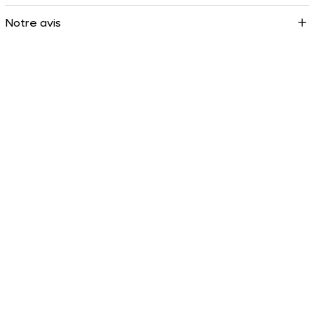
Notre avis