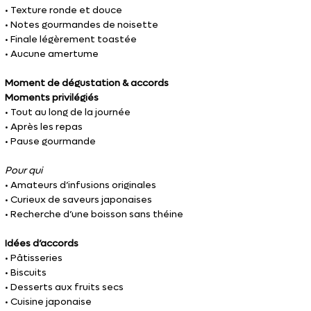
• Texture ronde et douce
• Notes gourmandes de noisette
• Finale légèrement toastée
• Aucune amertume
Moment de dégustation & accords
Moments privilégiés
• Tout au long de la journée
• Après les repas
• Pause gourmande
Pour qui
• Amateurs d’infusions originales
• Curieux de saveurs japonaises
• Recherche d’une boisson sans théine
Idées d’accords
• Pâtisseries
• Biscuits
• Desserts aux fruits secs
• Cuisine japonaise