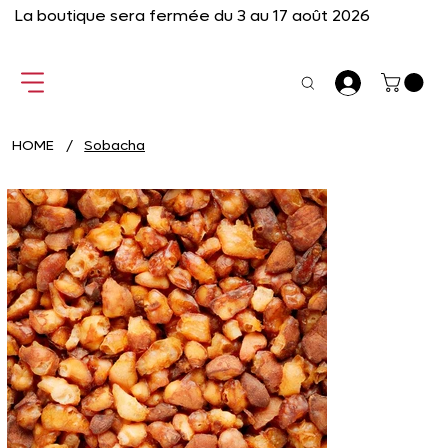
La boutique sera fermée du 3 au 17 août 2026
HOME
/
Sobacha