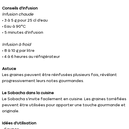
Conseils d’infusion
Infusion chaude
• 3 à 5 g pour 25 cl d’eau
• Eau à 90°C
• 5 minutes d’infusion
Infusion à froid
• 8 à 10 g par litre
• 4 à 6 heures au réfrigérateur
Astuce
Les graines peuvent être réinfusées plusieurs fois, révélant
progressivement leurs notes gourmandes.
Le Sobacha dans la cuisine
Le Sobacha s’invite facilement en cuisine. Les graines torréfiées
peuvent être utilisées pour apporter une touche gourmande et
originale.
Idées d’utilisation