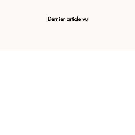
Dernier article vu