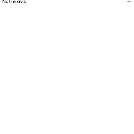
Notre avis