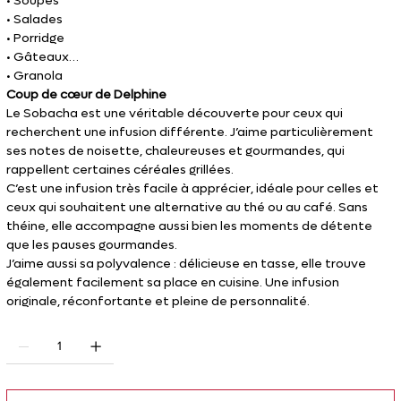
• Soupes
• Salades
• Porridge
• Gâteaux
• Granola
Coup de cœur de Delphine
Le Sobacha est une véritable découverte pour ceux qui
recherchent une infusion différente. J’aime particulièrement
ses notes de noisette, chaleureuses et gourmandes, qui
rappellent certaines céréales grillées.
C’est une infusion très facile à apprécier, idéale pour celles et
ceux qui souhaitent une alternative au thé ou au café. Sans
théine, elle accompagne aussi bien les moments de détente
que les pauses gourmandes.
J’aime aussi sa polyvalence : délicieuse en tasse, elle trouve
également facilement sa place en cuisine. Une infusion
originale, réconfortante et pleine de personnalité.