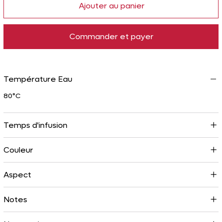
Ajouter au panier
Commander et payer
Température Eau
80°C
Temps d'infusion
Couleur
Aspect
Notes